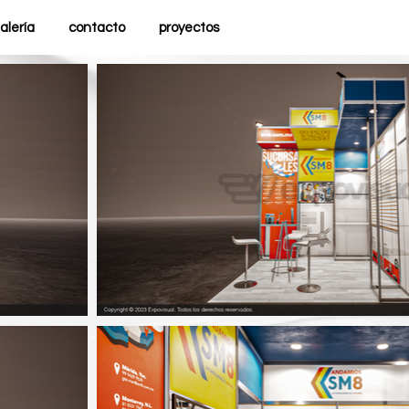
alería
contacto
proyectos